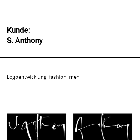
Kunde:
S. Anthony
Logoentwicklung, fashion, men